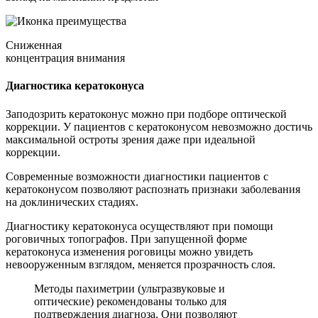
Сниженная
концентрация внимания
Диагностика кератоконуса
Заподозрить кератоконус можно при подборе оптической
коррекции. У пациентов с кератоконусом невозможно достичь
максимальной остроты зрения даже при идеальной
коррекции.
Современные возможности диагностики пациентов с
кератоконусом позволяют распознать признаки заболевания
на доклинических стадиях.
Диагностику кератоконуса осуществляют при помощи
роговичных топографов. При запущенной форме
кератоконуса изменения роговицы можно увидеть
невооруженным взглядом, меняется прозрачность слоя.
Методы пахиметрии (ультразвуковые и
оптические) рекомендованы только для
подтверждения диагноза. Они позволяют