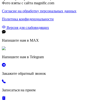
Фото взяты с сайта magnific.com
Согласие на обработку персональных данных
Политика конфиденциальности
Версия для слабовидящих
Напишите нам в MAX
Напишите нам в Telegram
Закажите обратный звонок
Записаться на прием