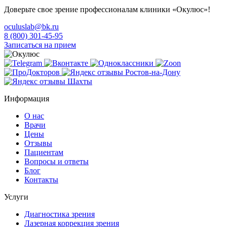
Доверьте свое зрение профессионалам клиники «Окулюс»!
oculuslab@bk.ru
8 (800) 301-45-95
Записаться на прием
Информация
О нас
Врачи
Цены
Отзывы
Пациентам
Вопросы и ответы
Блог
Контакты
Услуги
Диагностика зрения
Лазерная коррекция зрения