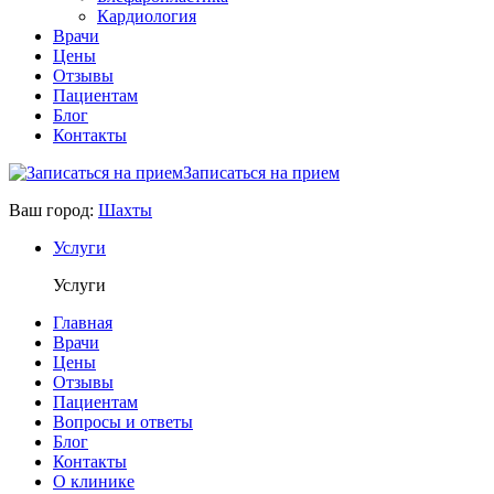
Кардиология
Врачи
Цены
Отзывы
Пациентам
Блог
Контакты
Записаться на прием
Ваш город:
Шахты
Услуги
Услуги
Главная
Врачи
Цены
Отзывы
Пациентам
Вопросы и ответы
Блог
Контакты
О клинике