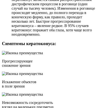
дистрофическим процессом в роговице (один
случай на тысячу человек). Изменения в роговице
происходят медленно, до полного перехода в
коническую форму, как правило, проходит
несколько лет. Быстрое прогрессирование
кератоконуса – явление редкое. В 95% случаев
кератоконус поражает оба глаза, хотя чаще всего
неодновременно.
Симптомы кератоконуса:
Прогрессирующее
снижение зрения
Искажение объектов
в поле зрения
Невозможность сосредоточить
взгляд на маленьких предметах