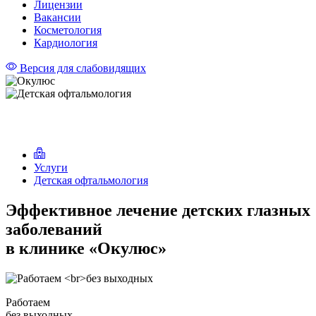
Лицензии
Вакансии
Косметология
Кардиология
Версия для слабовидящих
Детская офтальмология
Услуги
Детская офтальмология
Эффективное лечение детских глазных
заболеваний
в клинике «Окулюс»
Работаем
без выходных