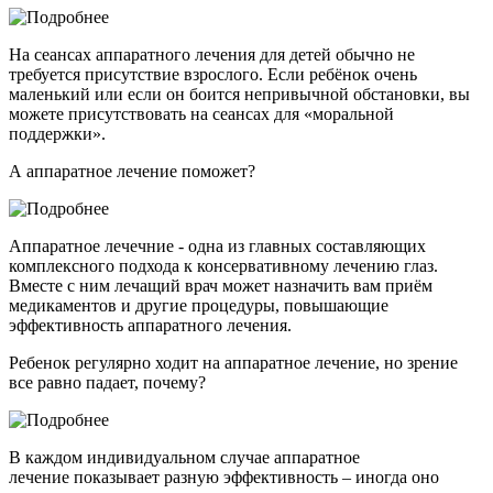
На сеансах аппаратного лечения для детей обычно не
требуется присутствие взрослого. Если ребёнок очень
маленький или если он боится непривычной обстановки, вы
можете присутствовать на сеансах для «моральной
поддержки».
А аппаратное лечение поможет?
Аппаратное лечечние - одна из главных составляющих
комплексного подхода к консервативному лечению глаз.
Вместе с ним лечащий врач может назначить вам приём
медикаментов и другие процедуры, повышающие
эффективность аппаратного лечения.
Ребенок регулярно ходит на аппаратное лечение, но зрение
все равно падает, почему?
В каждом индивидуальном случае аппаратное
лечение показывает разную эффективность – иногда оно