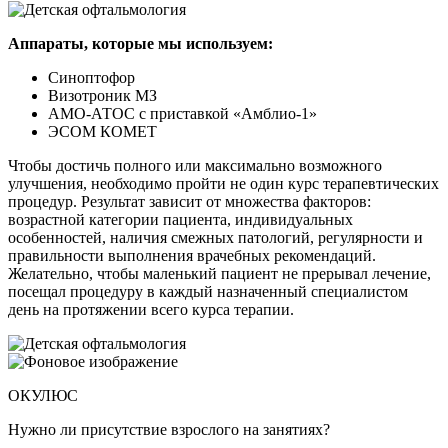
Аппараты, которые мы используем:
Синоптофор
Визотроник МЗ
АМО-АТОС с приставкой «Амблио-1»
ЭСОМ КОМЕТ
Чтобы достичь полного или максимально возможного
улучшения, необходимо пройти не один курс терапевтических
процедур. Результат зависит от множества факторов:
возрастной категории пациента, индивидуальных
особенностей, наличия смежных патологий, регулярности и
правильности выполнения врачебных рекомендаций.
Желательно, чтобы маленький пациент не прерывал лечение,
посещал процедуру в каждый назначенный специалистом
день на протяжении всего курса терапии.
ОКУЛЮС
Нужно ли присутствие взрослого на занятиях?