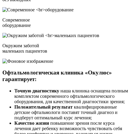
Современное
оборудование
Окружим заботой
маленьких пациентов
Офтальмологическая клиника «Окулюс»
гарантирует:
Точную диагностику
наша клиника оснащена полным
комплектом современного офтальмологического
оборудования, для качественной диагностики зрения;
Положительный результат
квалифицированные
детские офтальмологи поставят точный диагноз и
подберут оптимальный курс лечения;
Качество жизни
повышение зрения после курса
лечения дает ребенку возможность чувствовать себя
более комфортно и уверенно, радоваться жизни.