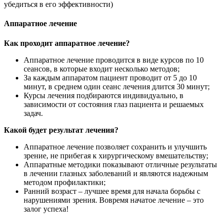
убедиться в его эффективности)
Аппаратное лечение
Как проходит аппаратное лечение?
Аппаратное лечение проводится в виде курсов по 10
сеансов, в которые входит несколько методов;
За каждым аппаратом пациент проводит от 5 до 10
минут, в среднем один сеанс лечения длится 30 минут;
Курсы лечения подбираются индивидуально, в
зависимости от состояния глаз пациента и решаемых
задач.
Какой будет результат лечения?
Аппаратное лечение позволяет сохранить и улучшить
зрение, не прибегая к хирургическому вмешательству;
Аппаратные методики показывают отличные результаты
в лечении глазных заболеваний и являются надежным
методом профилактики;
Ранний возраст – лучшее время для начала борьбы с
нарушениями зрения. Вовремя начатое лечение – это
залог успеха!