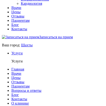
Кардиология
Врачи
Цены
Отзывы
Пациентам
Блог
Контакты
Записаться на прием
Ваш город:
Шахты
Услуги
Услуги
Главная
Врачи
Цены
Отзывы
Пациентам
Вопросы и ответы
Блог
Контакты
О клинике