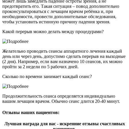
может лишь замедлить падение остроты зрения, а не
предотвратить его. Такая ситуация – повод дополнительно
проконсультироваться с лечащим врачом ребёнка и, при
необходимости, провести дополнительные обследования,
чтобы установить истинную причину падения зрения.
Какой перерыв можно делать между процедурами?
Желательно проводить сеансы аппаратного лечения каждый
день или через день, допустимо сделать перерыв на выходные
(2 дня). Например, если вам назначено 10 сеансов, их можно
пройти за 2 недели по 5 рабочих дней.
Сколько по времени занимает каждый сеанс?
Продолжительность сеанса определяется индивидуально
вашим лечащим врачом. Обычно сеанс длится 20-40 минут.
Отзывы наших пациентов:
Лучшая награда для нас - искренние отзывы счастливых
пациентов.