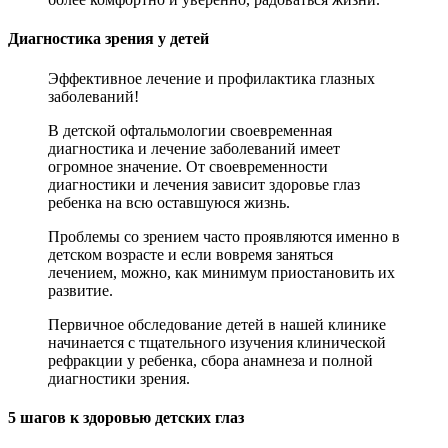
Диагностика зрения у детей
Эффективное лечение и профилактика глазных
заболеваний!
В детской офтальмологии своевременная
диагностика и лечение заболеваний имеет
огромное значение. От своевременности
диагностики и лечения зависит здоровье глаз
ребенка на всю оставшуюся жизнь.
Проблемы со зрением часто проявляются именно в
детском возрасте и если вовремя заняться
лечением, можно, как минимум приостановить их
развитие.
Первичное обследование детей в нашей клинике
начинается с тщательного изучения клинической
рефракции у ребенка, сбора анамнеза и полной
диагностики зрения.
5 шагов к здоровью детских глаз