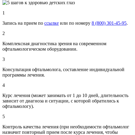
1
Запись на прием по
ссылке
или по номеру
8 (800) 301-45-95
.
2
Комплексная диагностика зрения на современном
офтальмологическом оборудовании.
3
Консультация офтальмолога, составление индивидуальной
программы лечения.
4
Курс лечения (может занимать от 1 до 10 дней, длительность
зависит от диагноза и ситуации, с которой обратились к
офтальмологу).
5
Контроль качества лечения (при необходимости офтальмолог
назначит повторный прием после курса лечения, чтобы