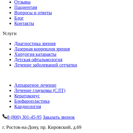
Отзывы
Пациентам
Вопросы и ответы
Блог
Контакты
Услуги
Диагностика зрения
Лазерная коррекция зрения
Хирургия катаракты
Детская офтальмология
Лечение заболеваний сетчатки
Аппаратное лечение
Лечение глаукомы (СЛТ)
Кератоконус
Блефаропластика
Кардиология
8 (800) 301-45-95
Заказать звонок
г. Ростов-на-Дону, пр. Кировский, д.69