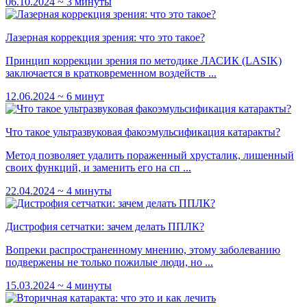
06.10.2024
~ 3 минуты
Лазерная коррекция зрения: что это такое?
Принцип коррекции зрения по методике ЛАСИК (LASIK)
заключается в кратковременном воздейств ...
12.06.2024
~ 6 минут
Что такое ультразвуковая факоэмульсификация катаракты?
Метод позволяет удалить пораженный хрусталик, лишенный
своих функций, и заменить его на сп ...
22.04.2024
~ 4 минуты
Дистрофия сетчатки: зачем делать ППЛК?
Вопреки распространенному мнению, этому заболеванию
подвержены не только пожилые люди, но ...
15.03.2024
~ 4 минуты