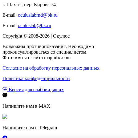
г. Шахты, пер. Кирова 74
E-mail:
oculuslabrnd@bk.ru
E-mail:
oculuslab@bk.ru
Copyright © 2008-2026 | Окулюс
Возможны противопоказания. Необходимо
проконсультироваться со специалистом.
Фото взяты с сайта magnific.com
Согласие на обработку персональных данных
Политика конфиденциальности
Версия для слабовидящих
Напишите нам в MAX
Напишите нам в Telegram