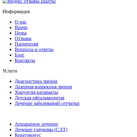
Информация
О нас
Врачи
Цены
Отзывы
Пациентам
Вопросы и ответы
Блог
Контакты
Услуги
Диагностика зрения
Лазерная коррекция зрения
Хирургия катаракты
Детская офтальмология
Лечение заболеваний сетчатки
Аппаратное лечение
Лечение глаукомы (СЛТ)
Кератоконус