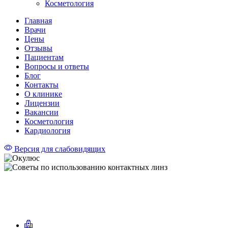
Косметология
Главная
Врачи
Цены
Отзывы
Пациентам
Вопросы и ответы
Блог
Контакты
О клинике
Лицензии
Вакансии
Косметология
Кардиология
Версия для слабовидящих
Советы по использованию контактных
линз