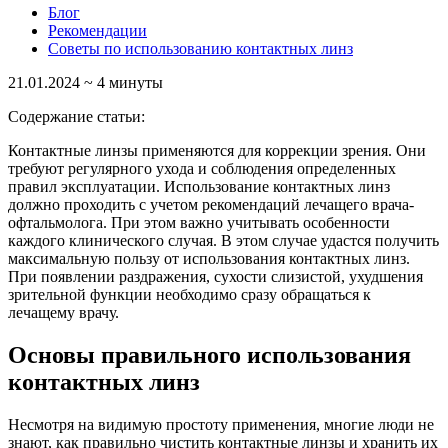
Блог
Рекомендации
Советы по использованию контактных линз
21.01.2024
~ 4 минуты
Содержание статьи:
Контактные линзы применяются для коррекции зрения. Они
требуют регулярного ухода и соблюдения определенных
правил эксплуатации. Использование контактных линз
должно проходить с учетом рекомендаций лечащего врача-
офтальмолога. При этом важно учитывать особенности
каждого клинического случая. В этом случае удастся получить
максимальную пользу от использования контактных линз.
При появлении раздражения, сухости слизистой, ухудшения
зрительной функции необходимо сразу обращаться к
лечащему врачу.
Основы правильного использования
контактных линз
Несмотря на видимую простоту применения, многие люди не
знают, как правильно чистить контактные линзы и хранить их