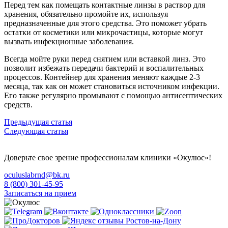
Перед тем как помещать контактные линзы в раствор для
хранения, обязательно промойте их, используя
предназначенные для этого средства. Это поможет убрать
остатки от косметики или микрочастицы, которые могут
вызвать инфекционные заболевания.
Всегда мойте руки перед снятием или вставкой линз. Это
позволит избежать передачи бактерий и воспалительных
процессов. Контейнер для хранения меняют каждые 2-3
месяца, так как он может становиться источником инфекции.
Его также регулярно промывают с помощью антисептических
средств.
Предыдущая статья
Следующая статья
Доверьте свое зрение профессионалам клиники «Окулюс»!
oculuslabrnd@bk.ru
8 (800) 301-45-95
Записаться на прием