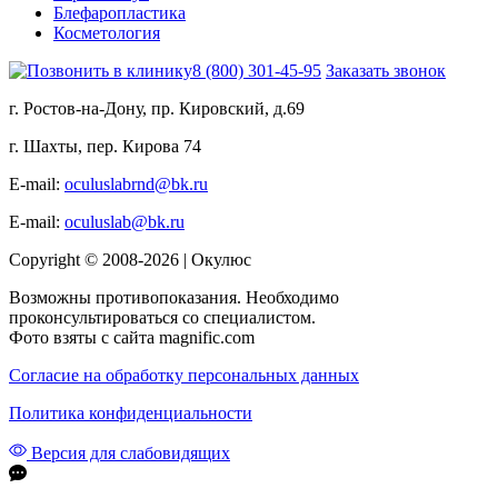
Блефаропластика
Косметология
8 (800) 301-45-95
Заказать звонок
г. Ростов-на-Дону, пр. Кировский, д.69
г. Шахты, пер. Кирова 74
E-mail:
oculuslabrnd@bk.ru
E-mail:
oculuslab@bk.ru
Copyright © 2008-2026 | Окулюс
Возможны противопоказания. Необходимо
проконсультироваться со специалистом.
Фото взяты с сайта magnific.com
Согласие на обработку персональных данных
Политика конфиденциальности
Версия для слабовидящих